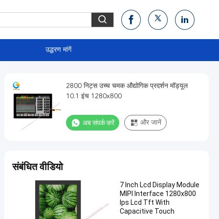
उद्धरण मांगें
2800 निट्स उच्च चमक औद्योगिक प्रदर्शन मॉड्यूल
10.1 इंच 1280x800
अब संपर्क करें
और जानें
संबंधित वीडियो
7 Inch Lcd Display Module
MIPI Interface 1280x800
Ips Lcd Tft With
Capacitive Touch