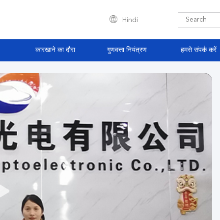
Hindi
कारखाने का दौरा
गुणवत्ता नियंत्रण
हमसे संपर्क करें