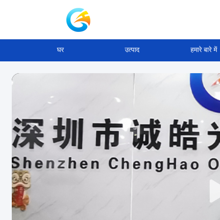
घर
उत्पाद
हमारे बारे में