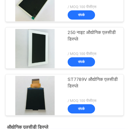
/ MOQ:100 पीसीएस
संपर्क
250 नाइट औद्योगिक एलसीडी
डिस्प्ले
/ MOQ:100 पीसीएस
संपर्क
ST7789V औद्योगिक एलसीडी
डिस्प्ले
/ MOQ:100 पीसीएस
संपर्क
औद्योगिक एलसीडी डिस्प्ले