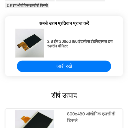
2.8 इंच औद्योगिक एलसीडी डिस्प्ले
सबसे उत्तम प्रतिदान प्राप्त करें
2.8 इंच 300cd I80 इंटरफेस इंडस्ट्रियल टच
स्क्रीन मॉनिटर
जारी रखें
शीर्ष उत्पाद
800x480 औद्योगिक एलसीडी
डिस्प्ले