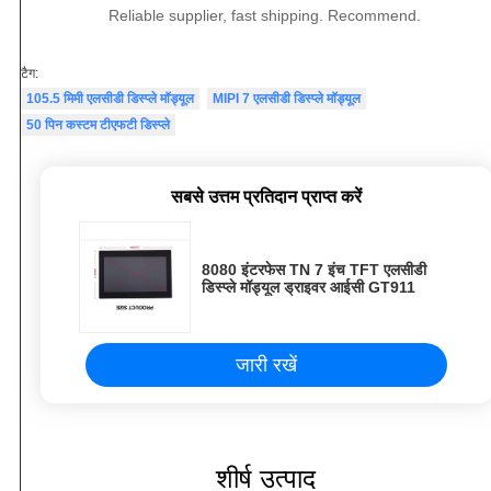
Reliable supplier, fast shipping. Recommend.
टैग:
105.5 मिमी एलसीडी डिस्प्ले मॉड्यूल
MIPI 7 एलसीडी डिस्प्ले मॉड्यूल
50 पिन कस्टम टीएफटी डिस्प्ले
सबसे उत्तम प्रतिदान प्राप्त करें
8080 इंटरफेस TN 7 इंच TFT एलसीडी
डिस्प्ले मॉड्यूल ड्राइवर आईसी GT911
जारी रखें
शीर्ष उत्पाद