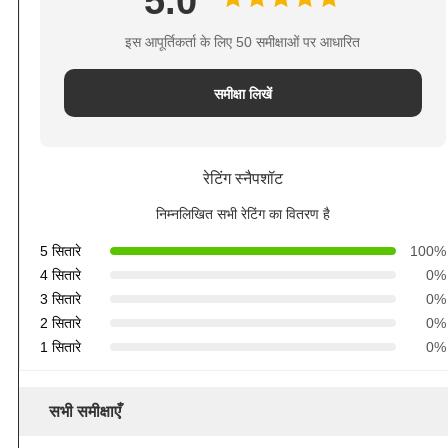
5.0
इस आपूर्तिकर्ता के लिए 50 समीक्षाओं पर आधारित
समीक्षा लिखें
रेटिंग स्नैपशॉट
निम्नलिखित सभी रेटिंग का वितरण है
5 सितारे
100%
4 सितारे
0%
3 सितारे
0%
2 सितारे
0%
1 सितारे
0%
सभी समीक्षाएँ