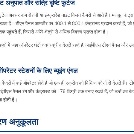
्ट अनुपात और रात्रि दृष्टि फुटेज
ुटेज अक्सर कम रोशनी या इन्फ्रारेड नाइट विजन कैमरों से आते हैं। मजबूत कंट्रास
 रखता है। टीएन पैनल आमतौर पर 400:1 से 800:1 कंट्रास्ट प्रदान करते हैं,
पहुंचते हैं, जिससे अंधेरे क्षेत्रों से अधिक विवरण प्राप्त होता है।
कक्षों में जहां ऑपरेटर घंटों तक स्क्रीन देखते रहते हैं, आईपीएस टीएन पैनल और उ
परेटर स्टेशनों के लिए व्यूइंग एंगल
ा केंद्रों में कई ऑपरेटर होते हैं जो एक ही स्क्रीन को विभिन्न कोणों से देखते हैं। 
 आईपीएस पैनल रंग और कंट्रास्ट को 178 डिग्री तक बनाए रखते हैं, जो उन्हें तब 
 होती है।
वरण अनुकूलता