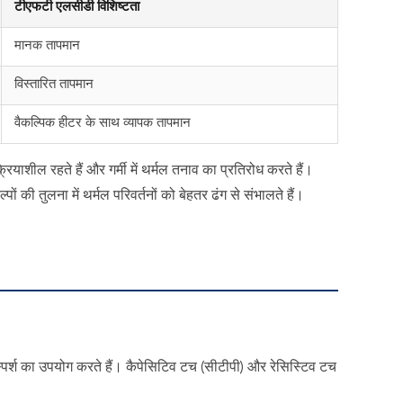
टीएफटी एलसीडी विशिष्टता
मानक तापमान
विस्तारित तापमान
वैकल्पिक हीटर के साथ व्यापक तापमान
ियाशील रहते हैं और गर्मी में थर्मल तनाव का प्रतिरोध करते हैं।
ं की तुलना में थर्मल परिवर्तनों को बेहतर ढंग से संभालते हैं।
्पर्श का उपयोग करते हैं। कैपेसिटिव टच (सीटीपी) और रेसिस्टिव टच