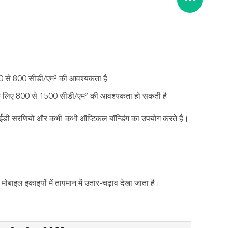
00 से 800 सीडी/एम² की आवश्यकता है
रहने के लिए 800 से 1500 सीडी/एम² की आवश्यकता हो सकती है
लईडी सरणियों और कभी-कभी ऑप्टिकल बॉन्डिंग का उपयोग करते हैं।
 मोबाइल इकाइयों में तापमान में उतार-चढ़ाव देखा जाता है।