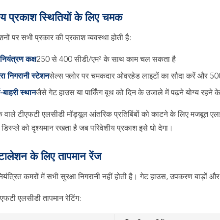
ीय प्रकाश स्थितियों के लिए चमक
टेशनों पर सभी प्रकार की प्रकाश व्यवस्था होती है:
 नियंत्रण कक्ष
250 से 400 सीडी/एम² के साथ काम चल सकता है
रा निगरानी स्टेशन
सेल्स फ्लोर पर चमकदार ओवरहेड लाइटों का सौदा करें और 5
ध-बाहरी स्थान
जैसे गेट हाउस या पार्किंग बूथ को दिन के उजाले में पढ़ने योग्य 
 वाले टीएफटी एलसीडी मॉड्यूल आंतरिक प्रतिबिंबों को काटने के लिए मजबूत ए
डिस्प्ले को दृश्यमान रखता है जब परिवेशीय प्रकाश इसे धो देगा।
्टालेशन के लिए तापमान रेंज
यंत्रित कमरों में सभी सुरक्षा निगरानी नहीं होती है। गेट हाउस, उपकरण बाड़ों और
ीएफटी एलसीडी तापमान रेटिंग: