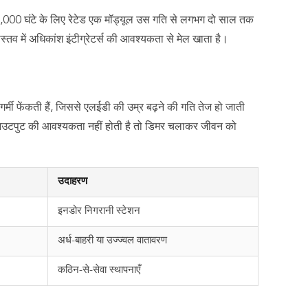
 20,000 घंटे के लिए रेटेड एक मॉड्यूल उस गति से लगभग दो साल तक
स्तव में अधिकांश इंटीग्रेटर्स की आवश्यकता से मेल खाता है।
ी फेंकती हैं, जिससे एलईडी की उम्र बढ़ने की गति तेज हो जाती
ण आउटपुट की आवश्यकता नहीं होती है तो डिमर चलाकर जीवन को
उदाहरण
इनडोर निगरानी स्टेशन
अर्ध-बाहरी या उज्ज्वल वातावरण
कठिन-से-सेवा स्थापनाएँ