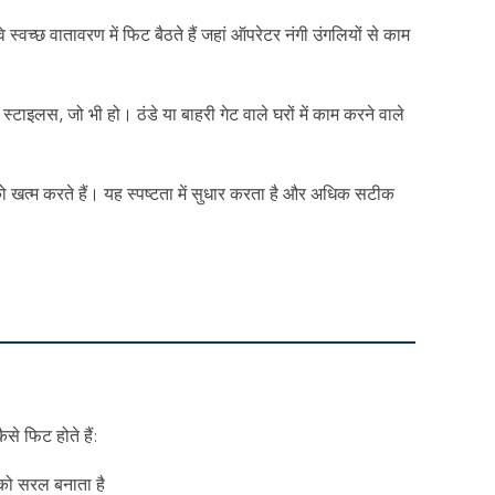
स्वच्छ वातावरण में फिट बैठते हैं जहां ऑपरेटर नंगी उंगलियों से काम
 स्टाइलस, जो भी हो। ठंडे या बाहरी गेट वाले घरों में काम करने वाले
 को खत्म करते हैं। यह स्पष्टता में सुधार करता है और अधिक सटीक
ैसे फिट होते हैं:
 को सरल बनाता है