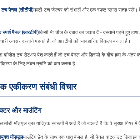
व टच पैनल (सीटीपी)
मल्टी-टच जेस्चर को संभालें और एक स्पष्ट ग्लास सतह रखें। वे 
 स्पर्श पैनल (आरटीपी)
किसी भी चीज़ के दबाव का जवाब दें - दस्ताने पहने हुए हाथ,
र्मचारी अक्सर दस्ताने पहनते हैं, जो आरटीपी को व्यावहारिक विकल्प बनाता है।
ाता बॉन्डेड टच सेटअप पेश करते हैं जो टच पैनल और डिस्प्ले के बीच हवा के अंतर
रतिक्रिया के लिए लंबन त्रुटि को कम करता है।
रिक एकीकरण संबंधी विचार
ैक्टर और माउंटिंग
ीडी मॉड्यूल कुछ यांत्रिक स्वरूपों में आते हैं जो बदलते हैं कि वे सुरक्षा गियर में क
ेमयुक्त मॉड्यूल
माउंटिंग छेद के साथ एक धातु बेज़ल है, जो पैनल कटआउट डिज़ाइन