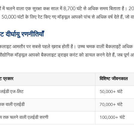
ों में चलने वाला एक सुरक्षा कक्ष साल में 8,700 घंटे से अधिक समय बिताता है।
50,000 घंटों के लिए रेट किए गए मॉड्यूल आपको पांच से अधिक वर्ष देते हैं, जो वा
 दीर्घायु रणनीतियाँ
लाइट आमतौर पर सबसे पहले ख़राब होती है। उच्च चमक वाली बैकलाइटें अधिक गर्म
औद्योगिक मॉड्यूल आपको बैकलाइट ड्राइव करंट को डायल करने देते हैं, जब पूर्
ट प्रकार
विशिष्ट जीवनकाल
एलईडी एज-लिट
50,000+ घंटे
मक वाली एलईडी
70,000+ घंटे
मय तक चलने वाली एलईडी सरणी
100,000+ घंटे