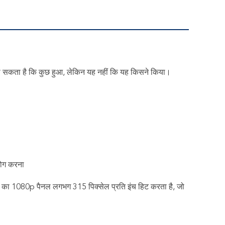
दिखा सकता है कि कुछ हुआ, लेकिन यह नहीं कि यह किसने किया।
योग करना
 इंच का 1080p पैनल लगभग 315 पिक्सेल प्रति इंच हिट करता है, जो