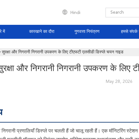
Hindi
े में
कारखाने का दौरा
गुणवत्ता नियंत्रण
हमसे संपर्क 
सुरक्षा और निगरानी निगरानी उपकरण के लिए टीएफटी एलसीडी डिस्प्ले चयन गाइड
सुरक्षा और निगरानी निगरानी उपकरण के लिए ट
May 28, 2026
य
र निगरानी प्रणालियाँ डिस्प्ले पर चलती हैं जो चालू रहती हैं। एक मॉनिटरिंग स्ट