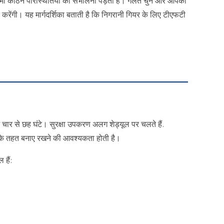
ी कठिन परिस्थितियों को संभालना पड़ता है। गलत चुनें और आपको
त करेंगी। यह मार्गदर्शिका बताती है कि निगरानी गियर के लिए टीएफटी
चार से छह घंटे। सुरक्षा उपकरण अलग शेड्यूल पर चलते हैं.
म के तहत बनाए रखने की आवश्यकता होती है।
हैं: