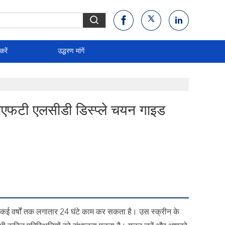
करें
उद्धरण मांगें
ीएफटी एलसीडी डिस्प्ले चयन गाइड
ेशन कई वर्षों तक लगातार 24 घंटे काम कर सकता है। उस स्क्रीन के