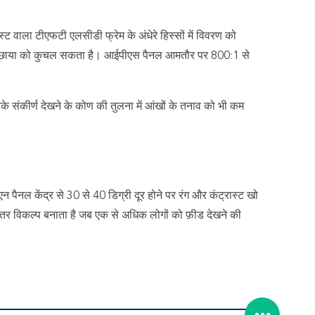
्ट वाला टीएफटी एलसीडी फ्रेम के अंधेरे हिस्सों में विवरण को
 जो छाया को कुचल सकता है। आईपीएस पैनल आमतौर पर 800:1 से
नके संकीर्ण देखने के कोण की तुलना में आंखों के तनाव को भी कम
टीएन पैनल केंद्र से 30 से 40 डिग्री दूर होने पर रंग और कंट्रास्ट खो
बेहतर विकल्प बनाता है जब एक से अधिक लोगों को फ़ीड देखने की